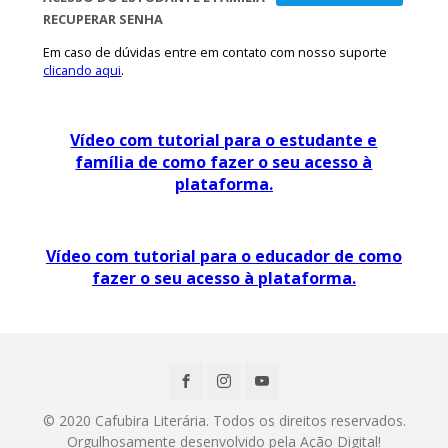
RECUPERAR SENHA
Em caso de dúvidas entre em contato com nosso suporte
clicando aqui
.
Vídeo com tutorial para o estudante e
família de como fazer o seu acesso à
plataforma.
Vídeo com tutorial para o educador de como
fazer o seu acesso à plataforma.
© 2020 Cafubira Literária. Todos os direitos reservados.
Orgulhosamente desenvolvido pela Ação Digital!