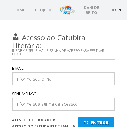
DANI DE
HOME
PROJETO
LOGIN
BRITO
Acesso ao Cafubira
Literária:
INFORME SEU E-MAIL E SENHA DE ACESSO PARA EFETUAR
LOGIN
E-MAIL:
SENHA/CHAVE:
ACESSO DO EDUCADOR
ENTRAR
ACESSO DO ESTUDANTE E FAMÍLIA