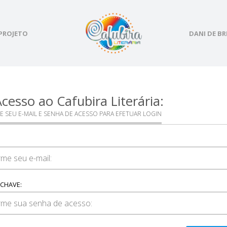
PROJETO
DANI DE BR
cesso ao Cafubira Literária:
E SEU E-MAIL E SENHA DE ACESSO PARA EFETUAR LOGIN
CHAVE: